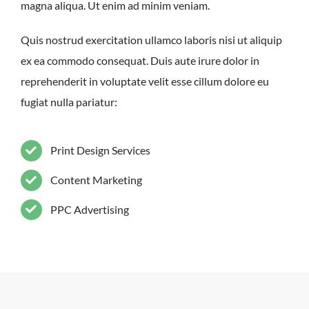
magna aliqua. Ut enim ad minim veniam.
Quis nostrud exercitation ullamco laboris nisi ut aliquip
ex ea commodo consequat. Duis aute irure dolor in
reprehenderit in voluptate velit esse cillum dolore eu
fugiat nulla pariatur:
Print Design Services
Content Marketing
PPC Advertising