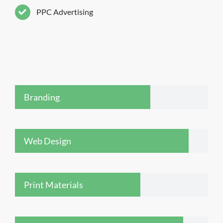
PPC Advertising
Branding
Web Design
Print Materials