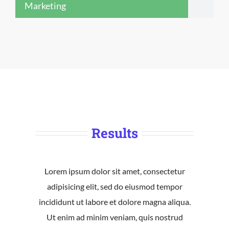
Marketing
Results
Lorem ipsum dolor sit amet, consectetur
adipisicing elit, sed do eiusmod tempor
incididunt ut labore et dolore magna aliqua.
Ut enim ad minim veniam, quis nostrud