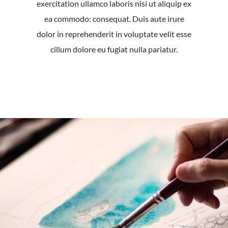
exercitation ullamco laboris nisi ut aliquip ex
ea commodo: consequat. Duis aute irure
dolor in reprehenderit in voluptate velit esse
cillum dolore eu fugiat nulla pariatur.