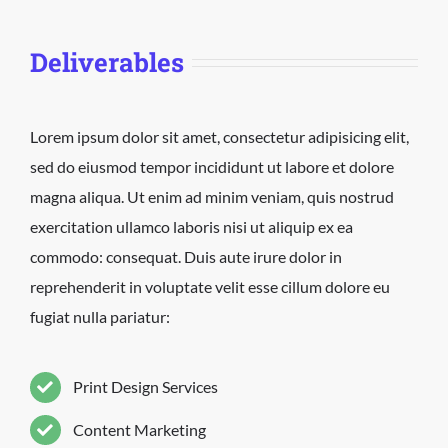
Deliverables
Lorem ipsum dolor sit amet, consectetur adipisicing elit,
sed do eiusmod tempor incididunt ut labore et dolore
magna aliqua. Ut enim ad minim veniam, quis nostrud
exercitation ullamco laboris nisi ut aliquip ex ea
commodo: consequat. Duis aute irure dolor in
reprehenderit in voluptate velit esse cillum dolore eu
fugiat nulla pariatur:
Print Design Services
Content Marketing